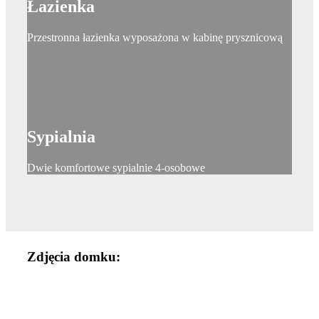
Łazienka
Przestronna łazienka wyposażona w kabinę prysznicową
Sypialnia
Dwie komfortowe sypialnie 4-osobowe
Zdjęcia domku: