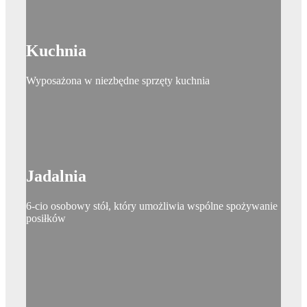
Kuchnia
Wyposażona w niezbędne sprzęty kuchnia
Jadalnia
6-cio osobowy stół, który umożliwia wspólne spożywanie
posiłków