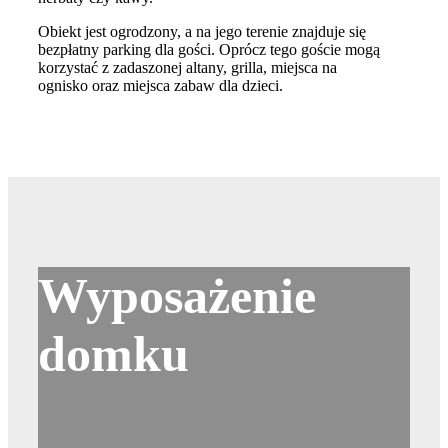
Obiekt jest ogrodzony, a na jego terenie znajduje się
bezpłatny parking dla gości. Oprócz tego goście mogą
korzystać z zadaszonej altany, grilla, miejsca na
ognisko oraz miejsca zabaw dla dzieci.
Wyposażenie
domku